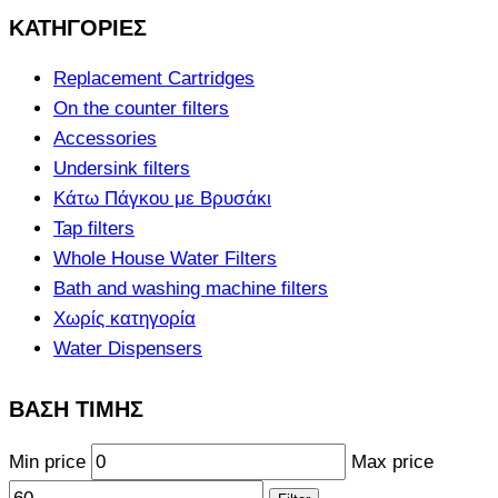
ΚΑΤΗΓΟΡΙΕΣ
Replacement Cartridges
On the counter filters
Accessories
Undersink filters
Κάτω Πάγκου με Βρυσάκι
Tap filters
Whole House Water Filters
Bath and washing machine filters
Χωρίς κατηγορία
Water Dispensers
ΒΑΣΗ ΤΙΜΗΣ
Min price
Max price