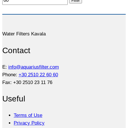
Filter
Water Filters Kavala
Contact
E:
info@aquariusfilter.com
Phone:
+30 2510 22 60 60
Fax: +30 2510 23 11 76
Useful
Terms of Use
Privacy Policy