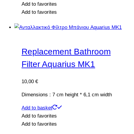
Add to favorites
Add to favorites
Replacement Bathroom
Filter Aquarius MK1
10,00
€
Dimensions : 7 cm height * 6,1 cm width
Add to basket
Add to favorites
Add to favorites