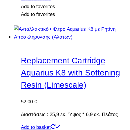
Add to favorites
Add to favorites
Replacement Cartridge
Aquarius K8 with Softening
Resin (Limescale)
52,00
€
Διαστάσεις : 25,9 εκ. Ύψος * 6,9 εκ. Πλάτος
Add to basket