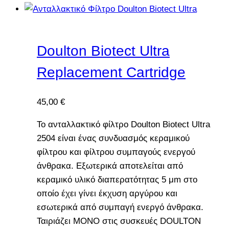
Doulton Biotect Ultra
Replacement Cartridge
45,00
€
Το ανταλλακτικό φίλτρο Doulton Biotect Ultra
2504 είναι ένας συνδυασμός κεραμικού
φίλτρου και φίλτρου συμπαγούς ενεργού
άνθρακα. Εξωτερικά αποτελείται από
κεραμικό υλικό διαπερατότητας 5 μm στο
οποίο έχει γίνει έκχυση αργύρου και
εσωτερικά από συμπαγή ενεργό άνθρακα.
Ταιριάζει ΜΟΝΟ στις συσκευές DOULTON