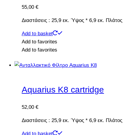
55,00
€
Διαστάσεις : 25,9 εκ. Ύψος * 6,9 εκ. Πλάτος
Add to basket
Add to favorites
Add to favorites
Aquarius K8 cartridge
52,00
€
Διαστάσεις : 25,9 εκ. Ύψος * 6,9 εκ. Πλάτος
Add to basket