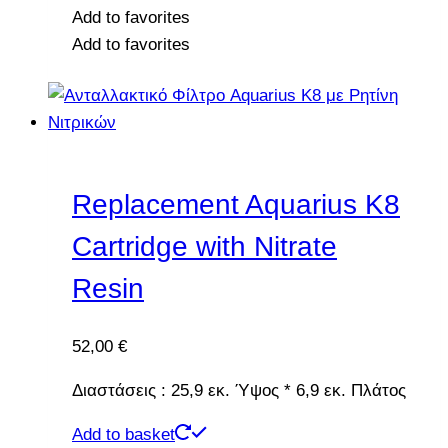
Add to favorites
Add to favorites
Replacement Aquarius K8
Cartridge with Nitrate
Resin
52,00
€
Διαστάσεις : 25,9 εκ. Ύψος * 6,9 εκ. Πλάτος
Add to basket