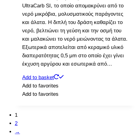
UltraCarb SI, το οποίο απομακρύνει από το
νερό μικρόβια, μολυσματικούς παράγοντες
και άλατα. Η διπλή του δράση καθαρίζει το
νερό, βελτιώνει τη γεύση και την οσμή του
και μαλακώνει το νερό μειώνοντας τα άλατα.
Eξωτερικά αποτελείται από κεραμικό υλικό
διαπερατότητας 0,5 μm στο οποίο έχει γίνει
έκχυση αργύρου και εσωτερικά από…
Add to basket
Add to favorites
Add to favorites
1
2
→