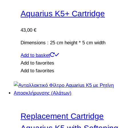
Aquarius K5+ Cartridge
43,00
€
Dimensions : 25 cm height * 5 cm width
Add to basket
Add to favorites
Add to favorites
Replacement Cartridge