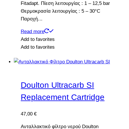
Fitadapt. Πίεση λειτουργίας : 1 – 12,5 bar
Θερμοκρασία λειτουργίας : 5 – 30°C
Παροχή…
Read more
Add to favorites
Add to favorites
Doulton Ultracarb SI
Replacement Cartridge
47,00
€
Ανταλλακτικό φίλτρο νερού Doulton