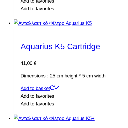
Add to favorites
Add to favorites
Aquarius K5 Cartridge
41,00
€
Dimensions : 25 cm height * 5 cm width
Add to basket
Add to favorites
Add to favorites