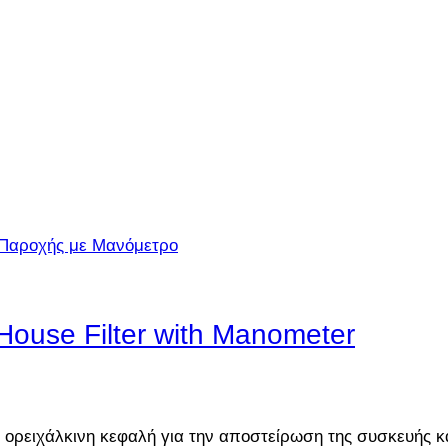
 House Filter with Manometer
 ορειχάλκινη κεφαλή για την αποστείρωση της συσκευής κα