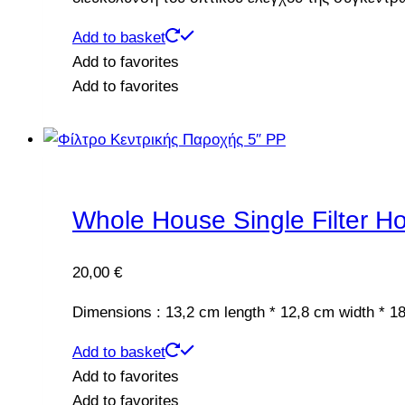
Add to basket
Add to favorites
Add to favorites
Whole House Single Filter Ho
20,00
€
Dimensions : 13,2 cm length * 12,8 cm width * 1
Add to basket
Add to favorites
Add to favorites