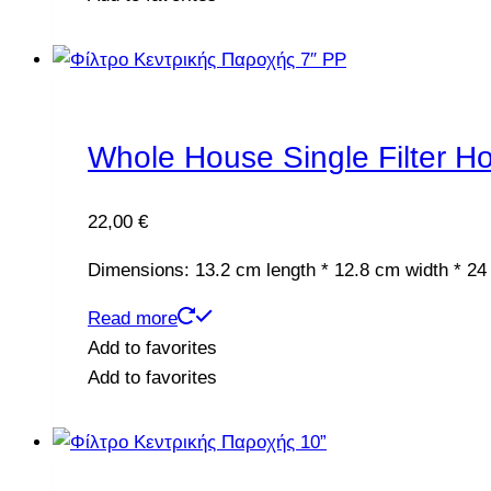
Whole House Single Filter Ho
22,00
€
Dimensions: 13.2 cm length * 12.8 cm width * 24
Read more
Add to favorites
Add to favorites