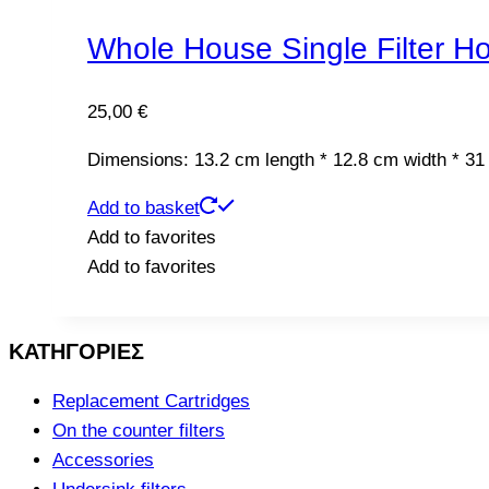
Whole House Single Filter H
25,00
€
Dimensions: 13.2 cm length * 12.8 cm width * 31
Add to basket
Add to favorites
Add to favorites
ΚΑΤΗΓΟΡΙΕΣ
Replacement Cartridges
On the counter filters
Accessories