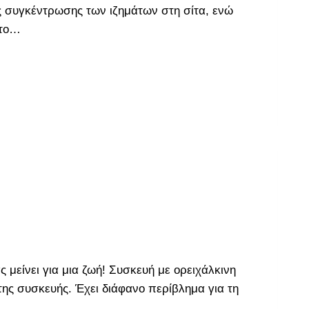
ης συγκέντρωσης των ιζημάτων στη σίτα, ενώ
Στο…
 μείνει για μια ζωή! Συσκευή με ορειχάλκινη
της συσκευής. Έχει διάφανο περίβλημα για τη