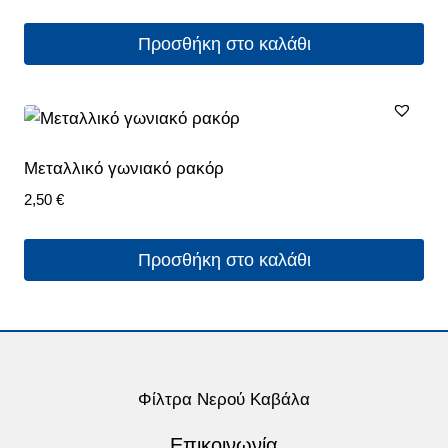
Προσθήκη στο καλάθι
Μεταλλικό γωνιακό ρακόρ
2,50
€
Προσθήκη στο καλάθι
Φίλτρα Νερού Καβάλα
Επικοινωνία