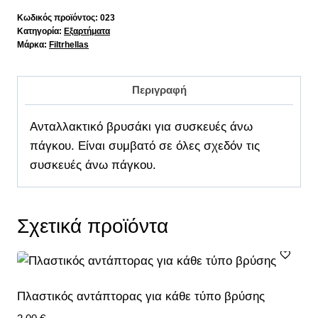
πάγκου
Κωδικός προϊόντος:
023
Κατηγορία:
Εξαρτήματα
ποσότητα
Μάρκα:
Filtrhellas
Περιγραφή
Ανταλλακτικό βρυσάκι για συσκευές άνω
πάγκου. Είναι συμβατό σε όλες σχεδόν τις
συσκευές άνω πάγκου.
Σχετικά προϊόντα
Πλαστικός αντάπτορας για κάθε τύπο βρύσης