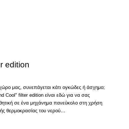
r edition
 χώρο μας, συνεπάγεται κάτι ογκώδες ή άσχημο;
 Cool” filter edition είναι εδώ για να σας
ισθητική σε ένα μηχάνημα πανεύκολο στη χρήση
ητής θερμοκρασίας του νερού…