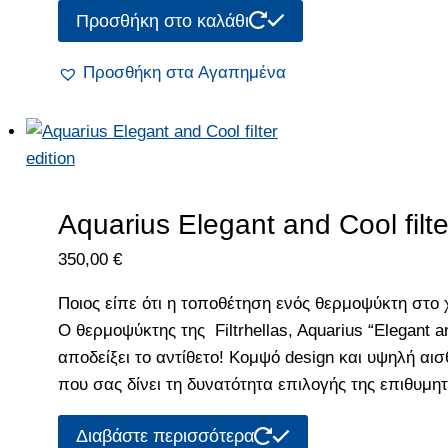
Προσθήκη στο καλάθι
Προσθήκη στα Αγαπημένα
Aquarius Elegant and Cool filte
350,00
€
Ποιος είπε ότι η τοποθέτηση ενός θερμοψύκτη στο
Ο θερμοψύκτης της Filtrhellas, Aquarius “Elegant and
αποδείξει το αντίθετο! Κομψό design και υψηλή α
που σας δίνει τη δυνατότητα επιλογής της επιθυμ
Διαβάστε περισσότερα