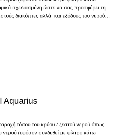
μικά σχεδιασμένη ώστε να σας προσφέρει τη
ιστούς διακόπτες αλλά και εξόδους του νερού…
 Aquarius
 παροχή τόσου του κρύου / ζεστού νερού όπως
υ νερού (εφόσον συνδεθεί με φίλτρο κάτω