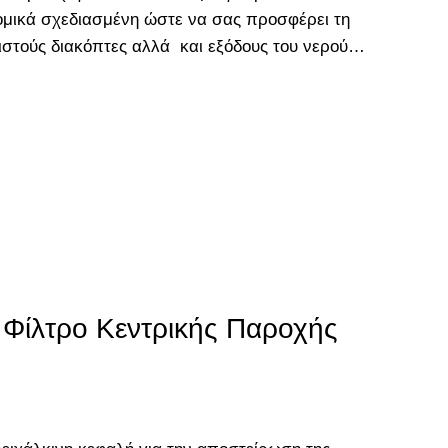
μικά σχεδιασμένη ώστε να σας προσφέρει τη
ιστούς διακόπτες αλλά και εξόδους του νερού…
 Φίλτρο Κεντρικής Παροχής