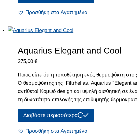
Προσθήκη στα Αγαπημένα
Aquarius Elegant and Cool
275,00
€
Ποιος είπε ότι η τοποθέτηση ενός θερμοψύκτη στο
Ο θερμοψύκτης της Filtrhellas, Aquarius “Elegant a
αντίθετο! Κομψό design και υψηλή αισθητική σε έ
τη δυνατότητα επιλογής της επιθυμητής θερμοκρασ
Διαβάστε περισσότερα
Προσθήκη στα Αγαπημένα