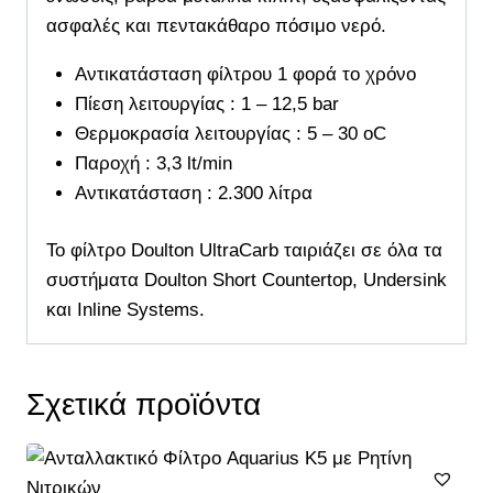
ασφαλές και πεντακάθαρο πόσιμο νερό.
Αντικατάσταση φίλτρου 1 φορά το χρόνο
Πίεση λειτουργίας : 1 – 12,5 bar
Θερμοκρασία λειτουργίας : 5 – 30 oC
Παροχή : 3,3 lt/min
Αντικατάσταση : 2.300 λίτρα
Το φίλτρο Doulton UltraCarb ταιριάζει σε όλα τα
συστήματα Doulton Short Countertop, Undersink
και Inline Systems.
Σχετικά προϊόντα