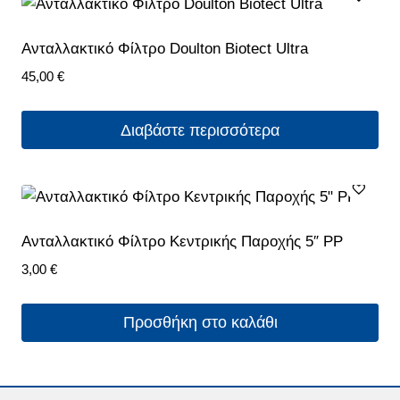
Ανταλλακτικό Φίλτρο Doulton Biotect Ultra
45,00
€
Διαβάστε περισσότερα
Ανταλλακτικό Φίλτρο Κεντρικής Παροχής 5″ PP
3,00
€
Προσθήκη στο καλάθι