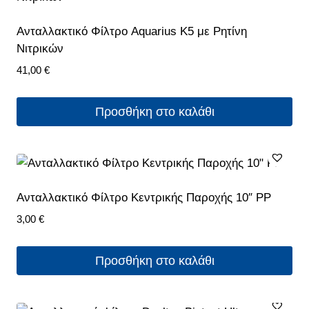
Ανταλλακτικό Φίλτρο Aquarius K5 με Ρητίνη
Νιτρικών
41,00
€
Προσθήκη στο καλάθι
Aνταλλακτικό Φίλτρο Κεντρικής Παροχής 10″ PP
3,00
€
Προσθήκη στο καλάθι