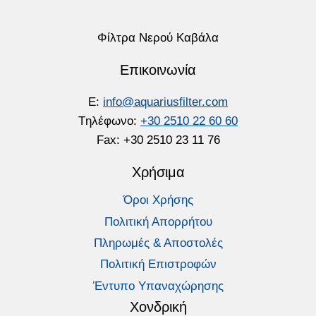
Φίλτρα Νερού Καβάλα
Επικοινωνία
E:
info@aquariusfilter.com
Tηλέφωνο:
+30 2510 22 60 60
Fax: +30 2510 23 11 76
Χρήσιμα
Όροι Χρήσης
Πολιτική Απορρήτου
Πληρωμές & Αποστολές
Πολιτική Επιστροφών
Έντυπο Υπαναχώρησης
Χονδρική