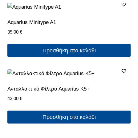
Aquarius Minitype A1
39,00
€
Προσθήκη στο καλάθι
Ανταλλακτικό Φίλτρο Aquarius Κ5+
43,00
€
Προσθήκη στο καλάθι