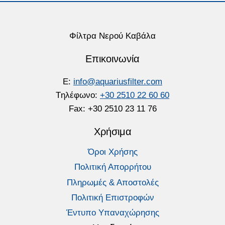
Φίλτρα Νερού Καβάλα
Επικοινωνία
E:
info@aquariusfilter.com
Tηλέφωνο:
+30 2510 22 60 60
Fax: +30 2510 23 11 76
Χρήσιμα
Όροι Χρήσης
Πολιτική Απορρήτου
Πληρωμές & Αποστολές
Πολιτική Επιστροφών
Έντυπο Υπαναχώρησης