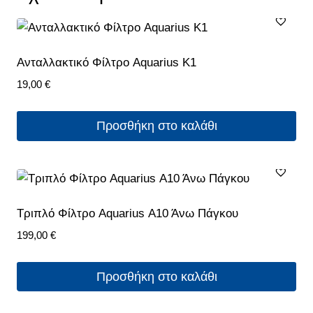
Ανταλλακτικό Φίλτρο Aquarius Κ1
19,00
€
Προσθήκη στο καλάθι
Τριπλό Φίλτρο Aquarius Α10 Άνω Πάγκου
199,00
€
Προσθήκη στο καλάθι