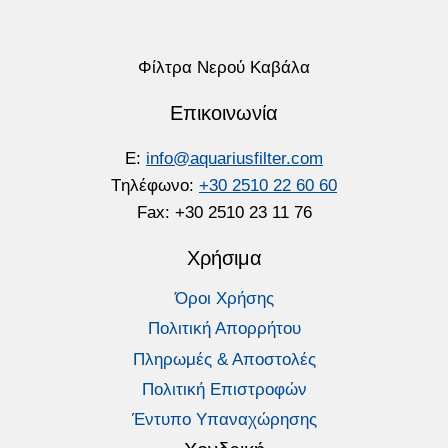
Φίλτρα Νερού Καβάλα
Επικοινωνία
E:
info@aquariusfilter.com
Tηλέφωνο:
+30 2510 22 60 60
Fax: +30 2510 23 11 76
Χρήσιμα
Όροι Χρήσης
Πολιτική Απορρήτου
Πληρωμές & Αποστολές
Πολιτική Επιστροφών
Έντυπο Υπαναχώρησης