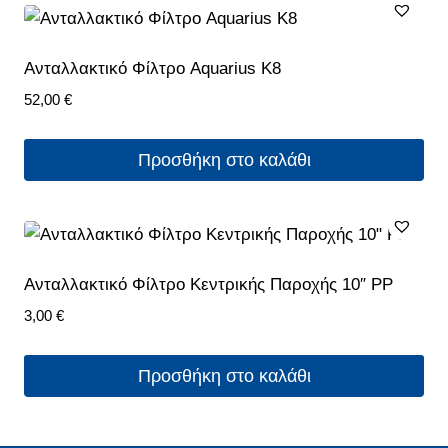
Ανταλλακτικό Φίλτρο Aquarius Κ8
52,00
€
Προσθήκη στο καλάθι
Aνταλλακτικό Φίλτρο Κεντρικής Παροχής 10″ PP
3,00
€
Προσθήκη στο καλάθι