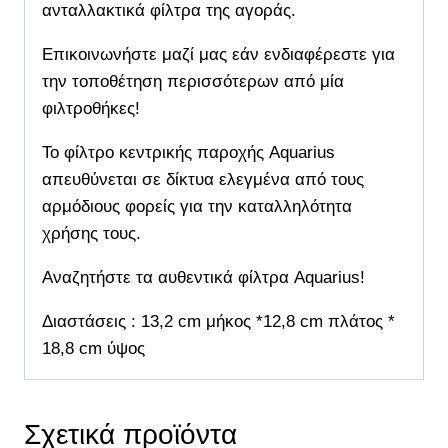
ανταλλακτικά φίλτρα της αγοράς.
Επικοινωνήστε μαζί μας εάν ενδιαφέρεστε για
την τοποθέτηση περισσότερων από μία
φιλτροθήκες!
Το φίλτρο κεντρικής παροχής Aquarius
απευθύνεται σε δίκτυα ελεγμένα από τους
αρμόδιους φορείς για την καταλληλότητα
χρήσης τους.
Αναζητήστε τα αυθεντικά φίλτρα Aquarius!
Διαστάσεις : 13,2 cm μήκος *12,8 cm πλάτος *
18,8 cm ύψος
Σχετικά προϊόντα