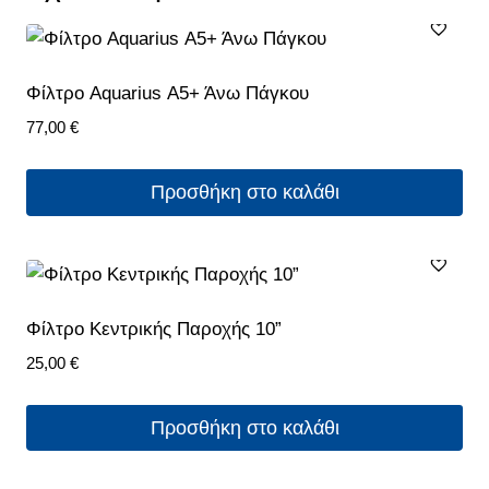
Φίλτρο Aquarius Α5+ Άνω Πάγκου
77,00
€
Προσθήκη στο καλάθι
Φίλτρο Κεντρικής Παροχής 10”
25,00
€
Προσθήκη στο καλάθι