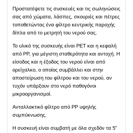
Προστατέψετε τις συσκευές και τις σωληνώσεις
σας από χώματα, λάσπες, σκουριές και πέτρες
τοποθετώντας ένα φίλτρο κεντρικής παροχής
δίπλα από το μετρητή του νερού σας.
Το υλικό της συσκευής είναι PET και η κεφαλή
από PP, για μέγιστη σταθερότητα και αντοχή. Η
είσοδος και η έξοδος του νερού είναι από
ορείχαλκο, ο οποίος συμβάλλει και στην
αποστείρωση του φίλτρου και του νερού, αν
τυχόν υπάρξουν στο νερό παθογόνοι
μικροοργανισμοί.
Ανταλλακτικό φίλτρο από PP υψηλής
συμπύκνωσης.
Η συσκευή είναι συμβατή με όλα σχεδόν τα 5”